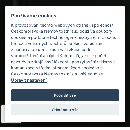
Používáme cookies!
K provozování těchto webových stránek společnost
Českomoravská Nemovitostní a.s. používá soubory
cookies a podobné technologie v nezbytném rozsahu.
Pro užití volitelných souborů cookies za účelem
zlepšení a personalizace vaší zkušenosti
shromažďování analytických údajů, jako je počet
návštěv a zdrojů návštěvnosti, poskytování reklamy a
komunikace s třetími stranami žádá společnost
Českomoravská Nemovitostní a.s. váš souhlas
Upravit nastavení
pokračuj
Potvrdit vše
Odmítnout vše